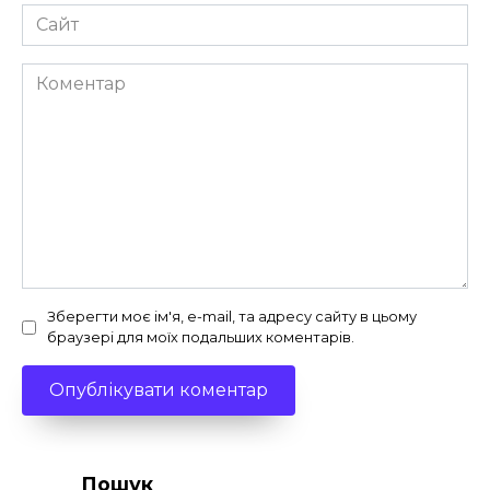
Сайт
Коментар
Зберегти моє ім'я, e-mail, та адресу сайту в цьому
браузері для моїх подальших коментарів.
Пошук