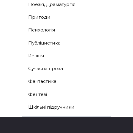
Поезія, Драматургія
Пригоди
Психологія
Публіцистика
Релігія
Сучасна проза
Фантастика
Фентезі
Шкільні підручники