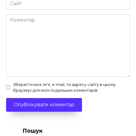
Сайт
Коментар
Зберегти моє ім'я, e-mail, та адресу сайту в цьому
браузері для моїх подальших коментарів.
Пошук