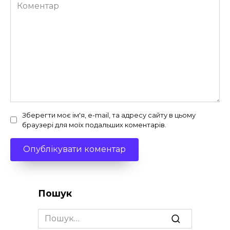
Коментар
Зберегти моє ім'я, e-mail, та адресу сайту в цьому
браузері для моїх подальших коментарів.
Пошук
Search
for: