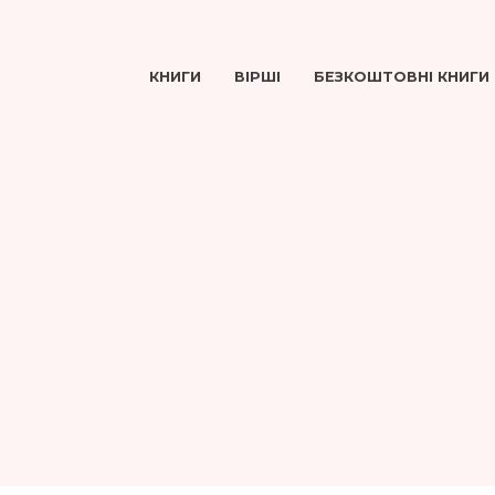
КНИГИ
ВІРШІ
БЕЗКОШТОВНІ КНИГИ