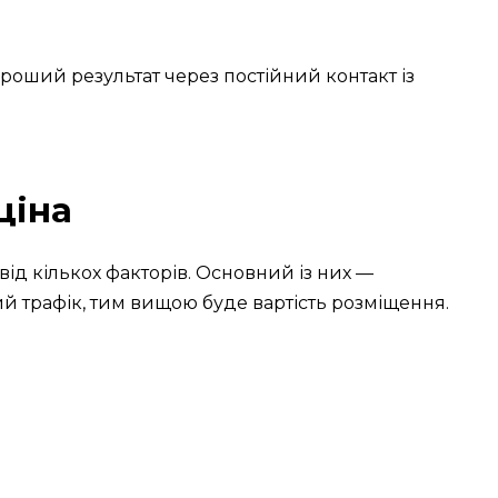
роший результат через постійний контакт із
ціна
від кількох факторів. Основний із них —
ий трафік, тим вищою буде вартість розміщення.