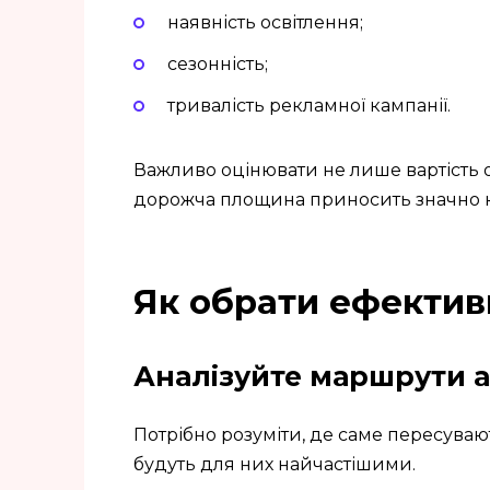
наявність освітлення;
сезонність;
тривалість рекламної кампанії.
Важливо оцінювати не лише вартість о
дорожча площина приносить значно к
Як обрати ефектив
Аналізуйте маршрути а
Потрібно розуміти, де саме пересувают
будуть для них найчастішими.