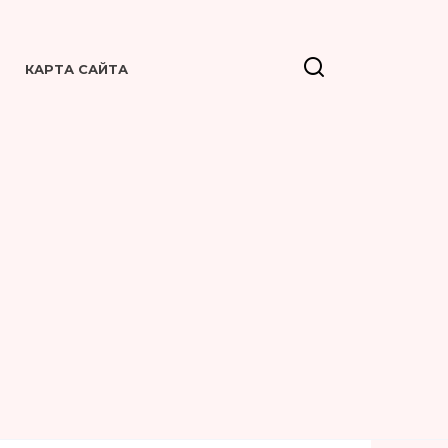
КАРТА САЙТА