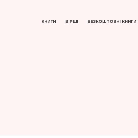
КНИГИ
ВІРШІ
БЕЗКОШТОВНІ КНИГИ