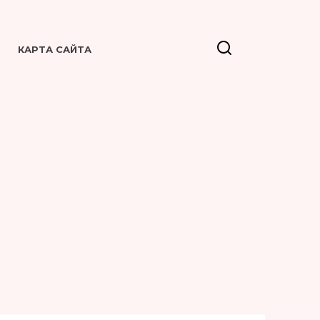
КАРТА САЙТА