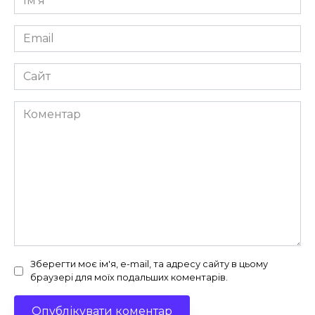
*
Email
*
Сайт
Коментар
Зберегти моє ім'я, e-mail, та адресу сайту в цьому
браузері для моїх подальших коментарів.