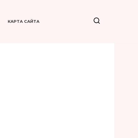
КАРТА САЙТА