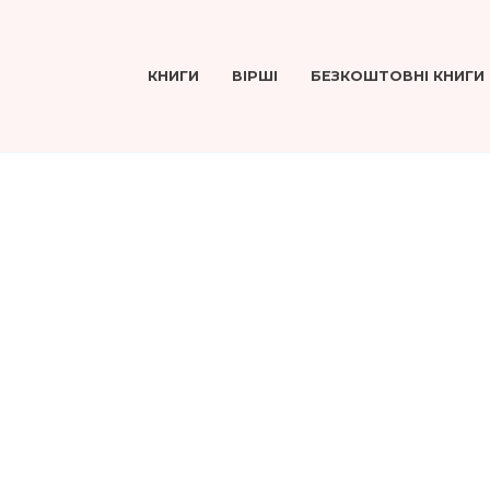
КНИГИ
ВІРШІ
БЕЗКОШТОВНІ КНИГИ