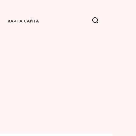
КАРТА САЙТА