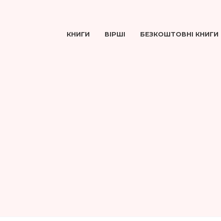
КНИГИ
ВІРШІ
БЕЗКОШТОВНІ КНИГИ