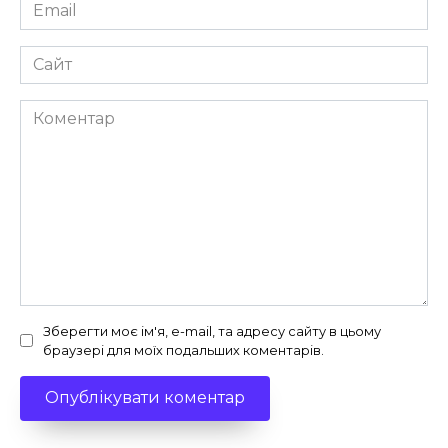
Email
*
Сайт
Коментар
Зберегти моє ім'я, e-mail, та адресу сайту в цьому
браузері для моїх подальших коментарів.