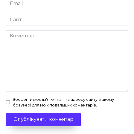
Email
*
Сайт
Коментар
Зберегти моє ім'я, e-mail, та адресу сайту в цьому
браузері для моїх подальших коментарів.