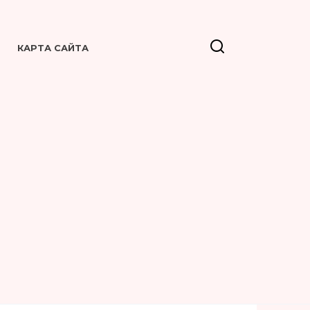
КАРТА САЙТА