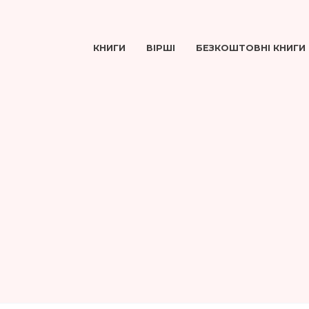
КНИГИ
ВІРШІ
БЕЗКОШТОВНІ КНИГИ