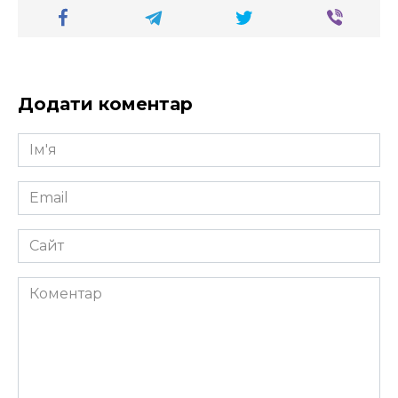
Додати коментар
Ім'я
*
Email
*
Сайт
Коментар