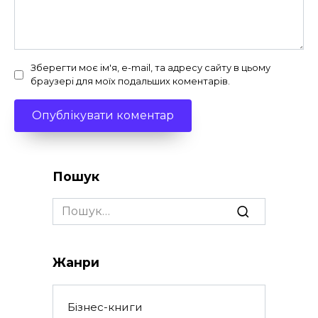
Зберегти моє ім'я, e-mail, та адресу сайту в цьому
браузері для моїх подальших коментарів.
Пошук
Search
for:
Жанри
Бізнес-книги