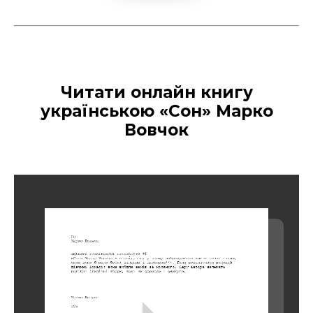
Читати онлайн книгу
українською «Сон» Марко
Вовчок