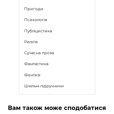
Пригоди
Психологія
Публіцистика
Релігія
Сучасна проза
Фантастика
Фентезі
Шкільні підручники
Вам також може сподобатися