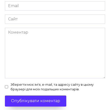
Email
*
Сайт
Коментар
Зберегти моє ім'я, e-mail, та адресу сайту в цьому
браузері для моїх подальших коментарів.