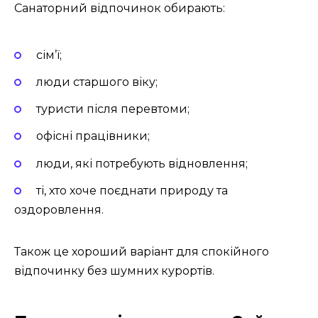
Санаторний відпочинок обирають:
сім’ї;
люди старшого віку;
туристи після перевтоми;
офісні працівники;
люди, які потребують відновлення;
ті, хто хоче поєднати природу та
оздоровлення.
Також це хороший варіант для спокійного
відпочинку без шумних курортів.