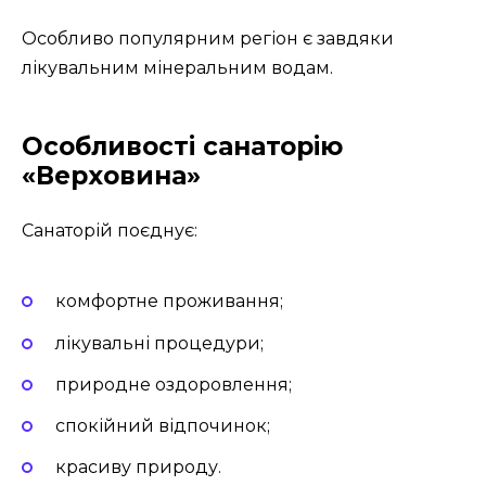
Особливо популярним регіон є завдяки
лікувальним мінеральним водам.
Особливості санаторію
«Верховина»
Санаторій поєднує:
комфортне проживання;
лікувальні процедури;
природне оздоровлення;
спокійний відпочинок;
красиву природу.