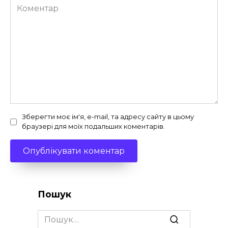
Коментар
Зберегти моє ім'я, e-mail, та адресу сайту в цьому
браузері для моїх подальших коментарів.
Пошук
Search
for: