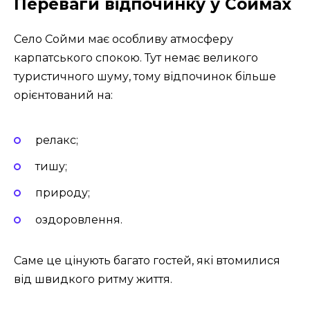
Переваги відпочинку у Соймах
Село Сойми має особливу атмосферу
карпатського спокою. Тут немає великого
туристичного шуму, тому відпочинок більше
орієнтований на:
релакс;
тишу;
природу;
оздоровлення.
Саме це цінують багато гостей, які втомилися
від швидкого ритму життя.