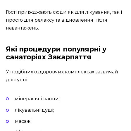
Гості приїжджають сюди як для лікування, так і
просто для релаксу та відновлення після
навантажень.
Які процедури популярні у
санаторіях Закарпаття
У подібних оздоровчих комплексах зазвичай
доступні:
мінеральні ванни;
лікувальні душі;
масажі;