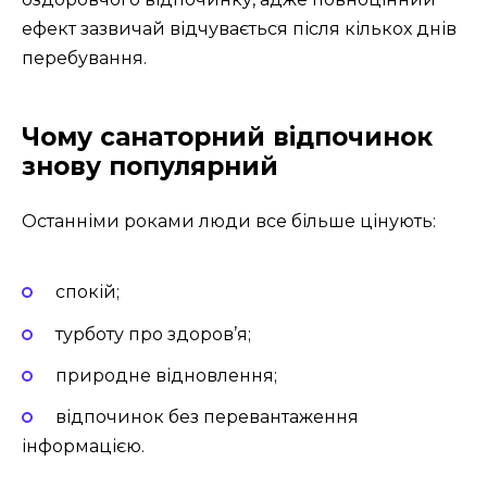
ефект зазвичай відчувається після кількох днів
перебування.
Чому санаторний відпочинок
знову популярний
Останніми роками люди все більше цінують:
спокій;
турботу про здоров’я;
природне відновлення;
відпочинок без перевантаження
інформацією.