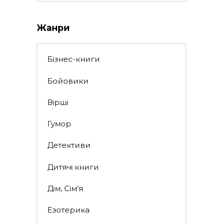
Жанри
Бізнес-книги
Бойовики
Вірші
Гумор
Детективи
Дитячі книги
Дім, Сім’я
Езотерика