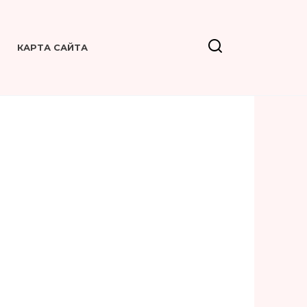
КАРТА САЙТА