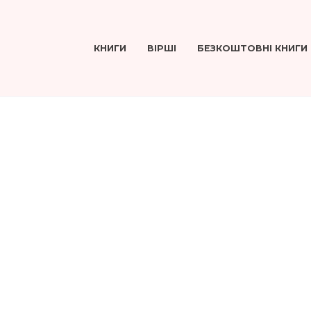
КНИГИ
ВІРШІ
БЕЗКОШТОВНІ КНИГИ