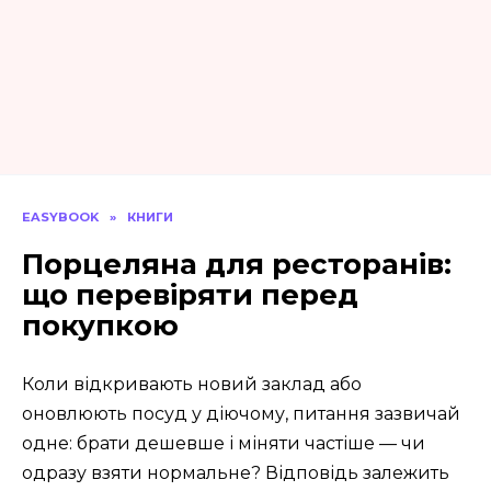
EASYBOOK
»
КНИГИ
Порцеляна для ресторанів:
що перевіряти перед
покупкою
Коли відкривають новий заклад або
оновлюють посуд у діючому, питання зазвичай
одне: брати дешевше і міняти частіше — чи
одразу взяти нормальне? Відповідь залежить