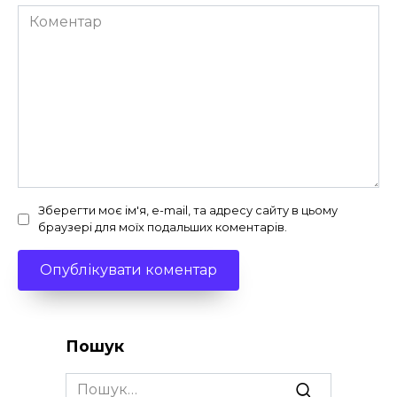
Коментар
Зберегти моє ім'я, e-mail, та адресу сайту в цьому
браузері для моїх подальших коментарів.
Пошук
Search