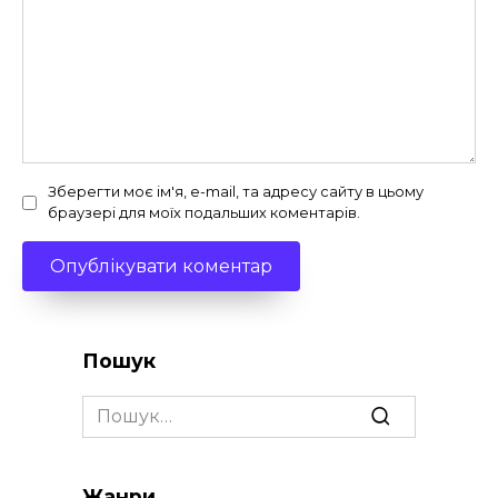
Зберегти моє ім'я, e-mail, та адресу сайту в цьому
браузері для моїх подальших коментарів.
Пошук
Search
for:
Жанри