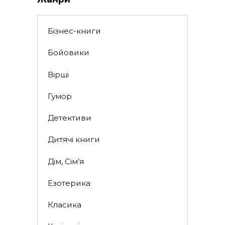
Бізнес-книги
Бойовики
Вірші
Гумор
Детективи
Дитячі книги
Дім, Сім’я
Езотерика
Класика