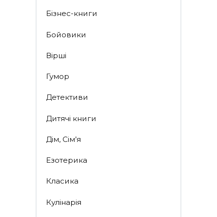
Бізнес-книги
Бойовики
Вірші
Гумор
Детективи
Дитячі книги
Дім, Сім’я
Езотерика
Класика
Кулінарія