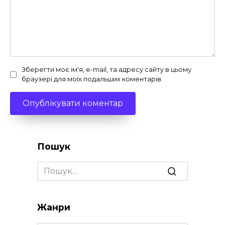
Зберегти моє ім'я, e-mail, та адресу сайту в цьому
браузері для моїх подальших коментарів.
Пошук
Search
for:
Жанри