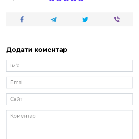
Додати коментар
Ім'я
*
Email
*
Сайт
Коментар