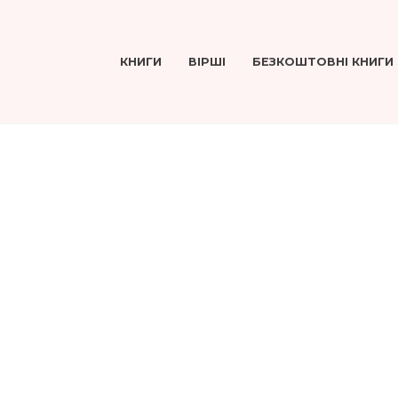
КНИГИ
ВІРШІ
БЕЗКОШТОВНІ КНИГИ