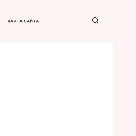
КАРТА САЙТА