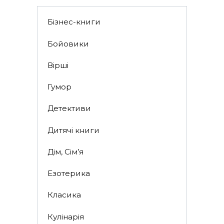
Бізнес-книги
Бойовики
Вірші
Гумор
Детективи
Дитячі книги
Дім, Сім’я
Езотерика
Класика
Кулінарія