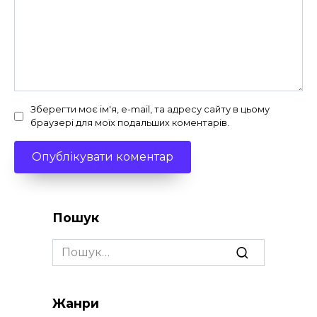
Зберегти моє ім'я, e-mail, та адресу сайту в цьому
браузері для моїх подальших коментарів.
Пошук
Search
for:
Жанри