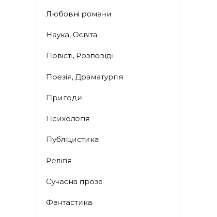
Любовні романи
Наука, Освіта
Повісті, Розповіді
Поезія, Драматургія
Пригоди
Психологія
Публіцистика
Релігія
Сучасна проза
Фантастика