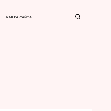
КАРТА САЙТА