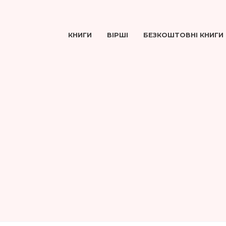
КНИГИ
ВІРШІ
БЕЗКОШТОВНІ КНИГИ