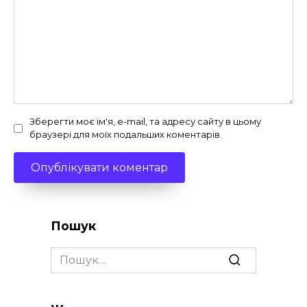
Зберегти моє ім'я, e-mail, та адресу сайту в цьому
браузері для моїх подальших коментарів.
Пошук
Search
for: