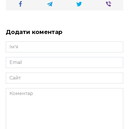
Додати коментар
Ім'я
*
Email
*
Сайт
Коментар