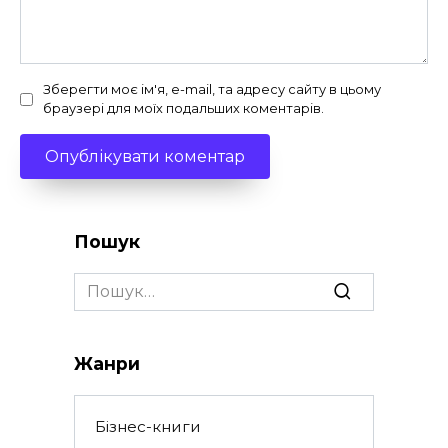
Зберегти моє ім'я, e-mail, та адресу сайту в цьому
браузері для моїх подальших коментарів.
Пошук
Search
for:
Жанри
Бізнес-книги