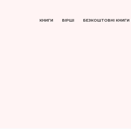
КНИГИ
ВІРШІ
БЕЗКОШТОВНІ КНИГИ