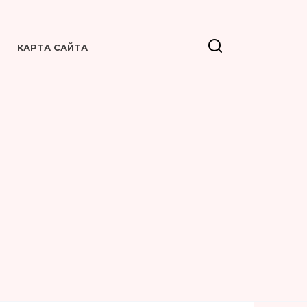
КАРТА САЙТА