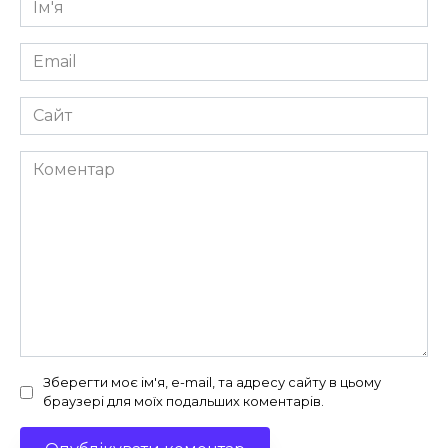
*
Email
*
Сайт
Коментар
Зберегти моє ім'я, e-mail, та адресу сайту в цьому
браузері для моїх подальших коментарів.