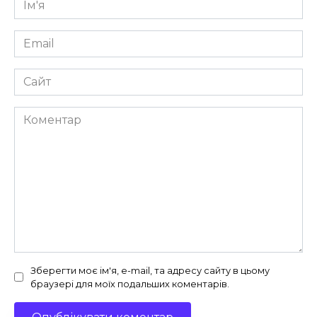
*
Email
*
Сайт
Коментар
Зберегти моє ім'я, e-mail, та адресу сайту в цьому
браузері для моїх подальших коментарів.