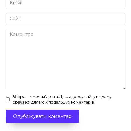
Email
*
Сайт
Коментар
Зберегти моє ім'я, e-mail, та адресу сайту в цьому
браузері для моїх подальших коментарів.