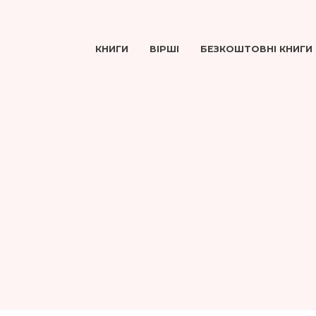
КНИГИ
ВІРШІ
БЕЗКОШТОВНІ КНИГИ