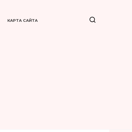
КАРТА САЙТА