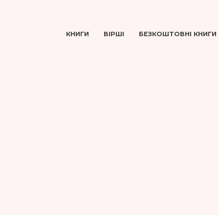
КНИГИ
ВІРШІ
БЕЗКОШТОВНІ КНИГИ