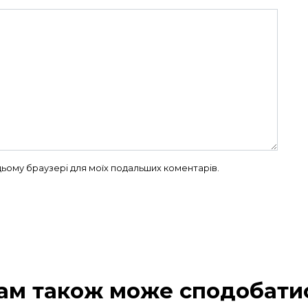
в цьому браузері для моїх подальших коментарів.
ам також може сподобати