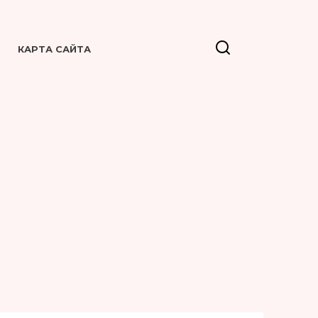
КАРТА САЙТА