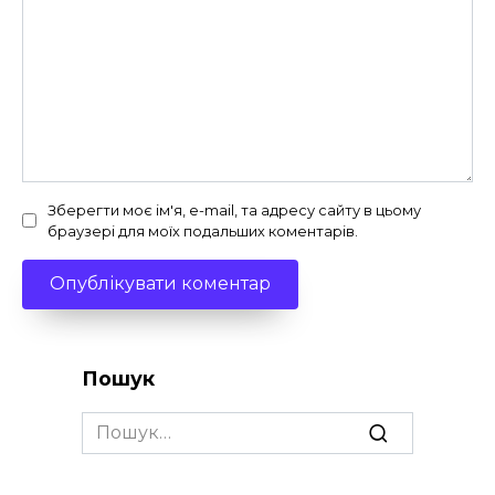
Зберегти моє ім'я, e-mail, та адресу сайту в цьому
браузері для моїх подальших коментарів.
Пошук
Search
for: