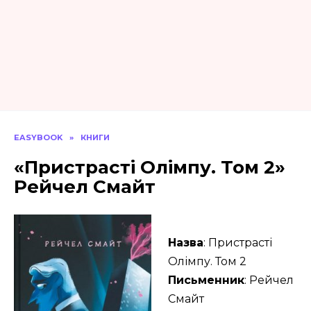
EASYBOOK
»
КНИГИ
«Пристрасті Олімпу. Том 2»
Рейчел Смайт
Назва
: Пристрасті
Олімпу. Том 2
Письменник
: Рейчел
Смайт