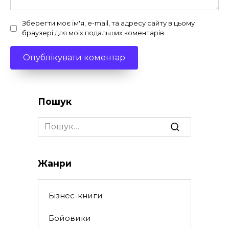
Зберегти моє ім'я, e-mail, та адресу сайту в цьому
браузері для моїх подальших коментарів.
Пошук
Search
for:
Жанри
Бізнес-книги
Бойовики