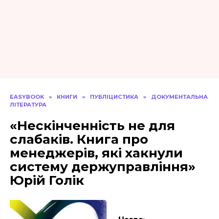
EASYBOOK
»
КНИГИ
»
ПУБЛІЦИСТИКА
»
ДОКУМЕНТАЛЬНА
ЛІТЕРАТУРА
«Нескінченність не для
слабаків. Книга про
менеджерів, які хакнули
систему держуправління»
Юрій Голік