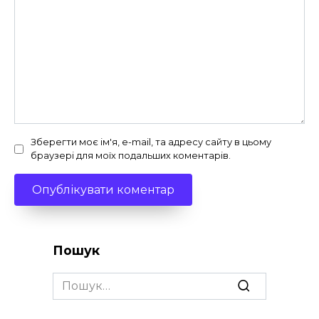
Зберегти моє ім'я, e-mail, та адресу сайту в цьому
браузері для моїх подальших коментарів.
Пошук
Search
for: