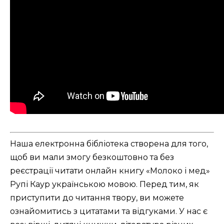
Наша електронна бібліотека створена для того,
щоб ви мали змогу безкоштовно та без
реєстрації читати онлайн книгу «Молоко і мед»
Рупі Каур українською мовою. Перед тим, як
приступити до читання твору, ви можете
ознайомитись з цитатами та відгуками. У нас є