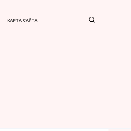
КАРТА САЙТА