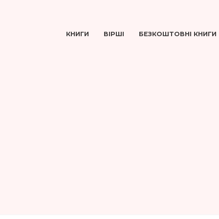
КНИГИ
ВІРШІ
БЕЗКОШТОВНІ КНИГИ