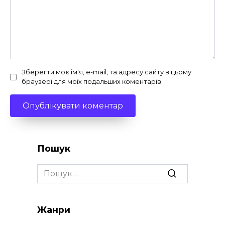
Зберегти моє ім'я, e-mail, та адресу сайту в цьому
браузері для моїх подальших коментарів.
Пошук
Search
for:
Жанри