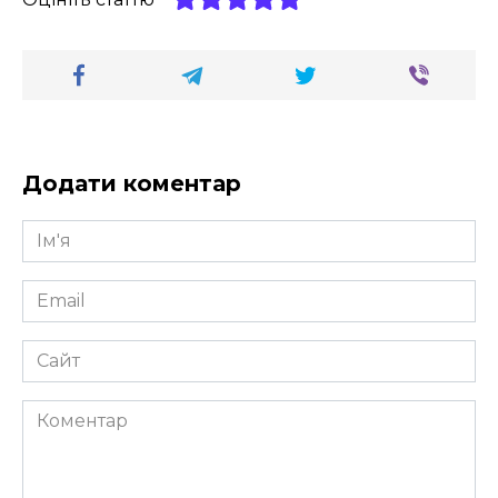
Додати коментар
Ім'я
*
Email
*
Сайт
Коментар