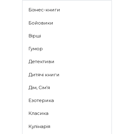
Бізнес-книги
Бойовики
Вірші
Гумор
Детективи
Дитячі книги
Дім, Сім’я
Езотерика
Класика
Кулінарія