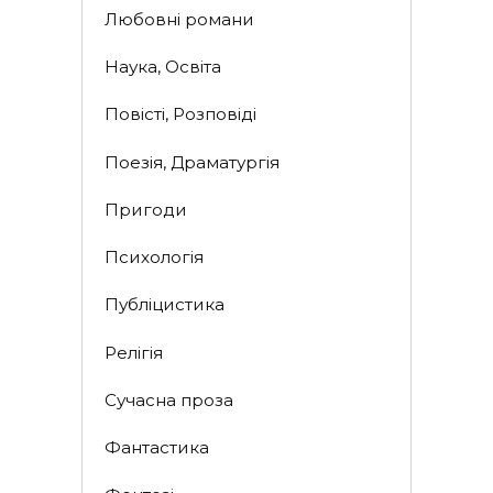
Любовні романи
Наука, Освіта
Повісті, Розповіді
Поезія, Драматургія
Пригоди
Психологія
Публіцистика
Релігія
Сучасна проза
Фантастика