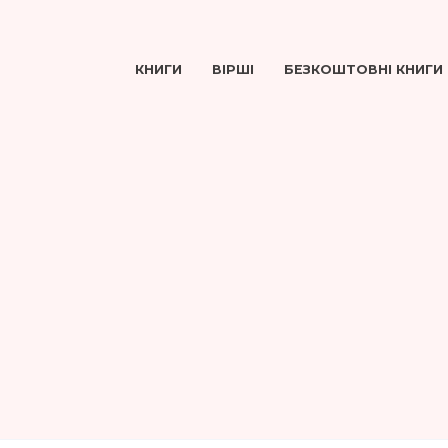
КНИГИ
ВІРШІ
БЕЗКОШТОВНІ КНИГИ