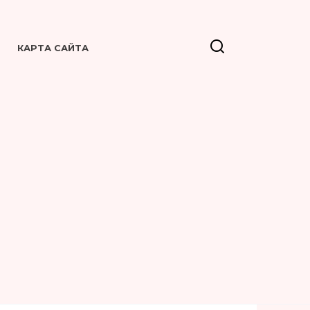
КАРТА САЙТА