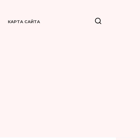
КАРТА САЙТА