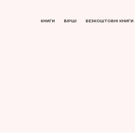
КНИГИ
ВІРШІ
БЕЗКОШТОВНІ КНИГИ