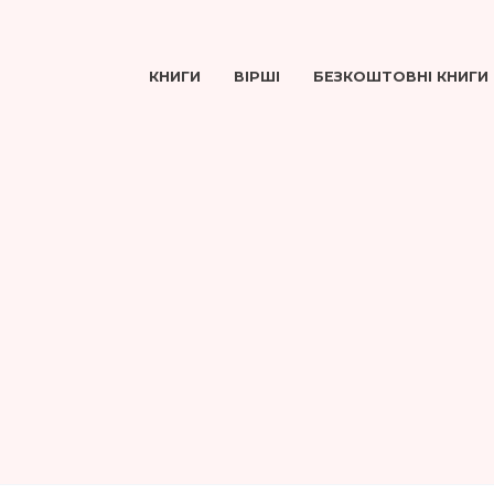
КНИГИ
ВІРШІ
БЕЗКОШТОВНІ КНИГИ