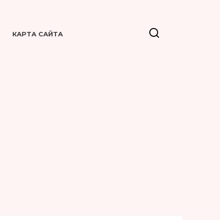
КАРТА САЙТА