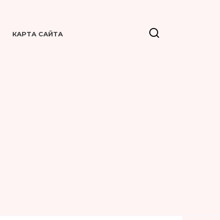
КАРТА САЙТА