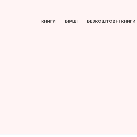
КНИГИ
ВІРШІ
БЕЗКОШТОВНІ КНИГИ