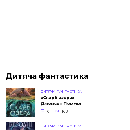
Дитяча фантастика
ДИТЯЧА ФАНТАСТИКА
«Скарб озера»
Джейсон Пеммент
0
168
ДИТЯЧА ФАНТАСТИКА