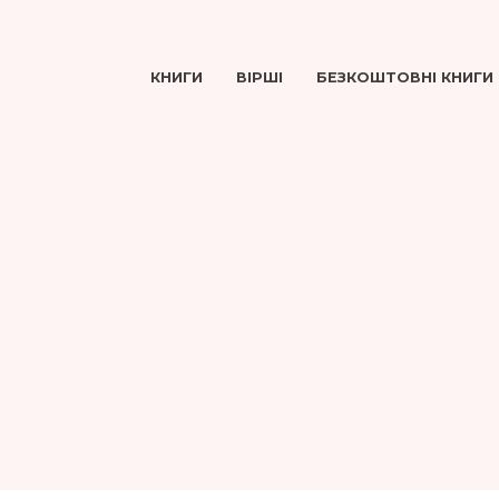
КНИГИ
ВІРШІ
БЕЗКОШТОВНІ КНИГИ