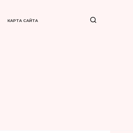
КАРТА САЙТА